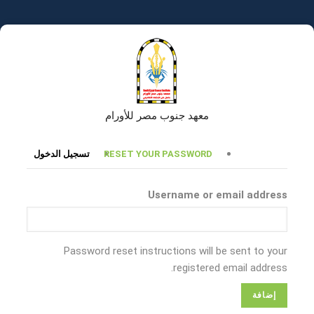
تجاوز
إلى
المحتوى
الرئيسي
معهد جنوب مصر للأورام
التبويبات
RESET YOUR PASSWORD
تسجيل الدخول
الأساسية
Username or email address
Password reset instructions will be sent to your
registered email address.