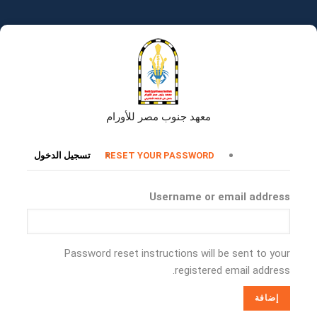
تجاوز
إلى
المحتوى
الرئيسي
معهد جنوب مصر للأورام
التبويبات
RESET YOUR PASSWORD
تسجيل الدخول
الأساسية
Username or email address
Password reset instructions will be sent to your
registered email address.