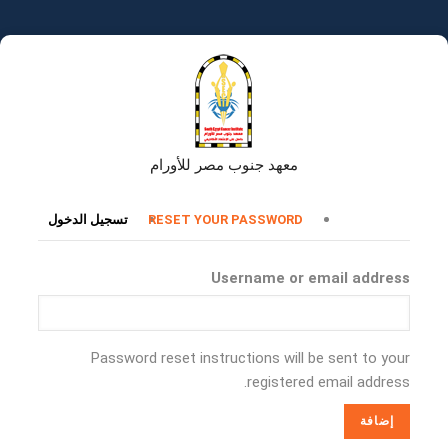
تجاوز
إلى
المحتوى
الرئيسي
معهد جنوب مصر للأورام
التبويبات
RESET YOUR PASSWORD
تسجيل الدخول
الأساسية
Username or email address
Password reset instructions will be sent to your
registered email address.