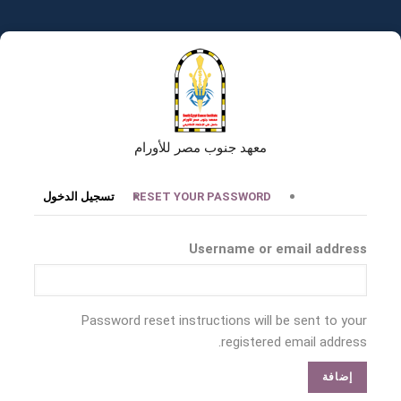
تجاوز
إلى
المحتوى
الرئيسي
معهد جنوب مصر للأورام
التبويبات
RESET YOUR PASSWORD
تسجيل الدخول
الأساسية
Username or email address
Password reset instructions will be sent to your
registered email address.