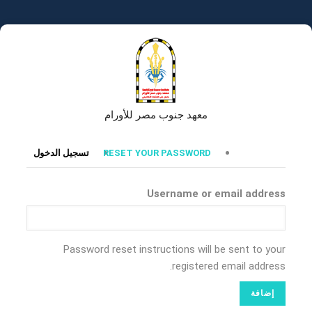
تجاوز
إلى
المحتوى
الرئيسي
معهد جنوب مصر للأورام
التبويبات
RESET YOUR PASSWORD
تسجيل الدخول
الأساسية
Username or email address
Password reset instructions will be sent to your
registered email address.