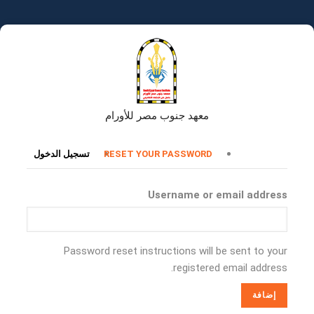
تجاوز
إلى
المحتوى
الرئيسي
معهد جنوب مصر للأورام
التبويبات
RESET YOUR PASSWORD
تسجيل الدخول
الأساسية
Username or email address
Password reset instructions will be sent to your
registered email address.