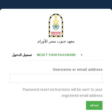
تجاوز
إلى
المحتوى
الرئيسي
معهد جنوب مصر للأورام
التبويبات
RESET YOUR PASSWORD
تسجيل الدخول
الأساسية
Username or email address
Password reset instructions will be sent to your
registered email address.