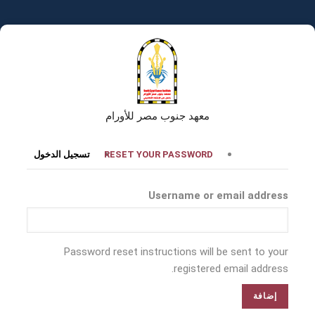
تجاوز
إلى
المحتوى
الرئيسي
معهد جنوب مصر للأورام
التبويبات
RESET YOUR PASSWORD
تسجيل الدخول
الأساسية
Username or email address
Password reset instructions will be sent to your
registered email address.