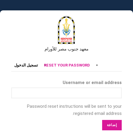
تجاوز
إلى
المحتوى
الرئيسي
معهد جنوب مصر للأورام
التبويبات
RESET YOUR PASSWORD
تسجيل الدخول
الأساسية
Username or email address
Password reset instructions will be sent to your
registered email address.