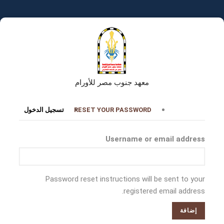
تجاوز
إلى
المحتوى
الرئيسي
معهد جنوب مصر للأورام
التبويبات
RESET YOUR PASSWORD
تسجيل الدخول
الأساسية
Username or email address
Password reset instructions will be sent to your
registered email address.