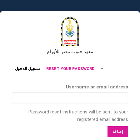
تجاوز
إلى
المحتوى
الرئيسي
معهد جنوب مصر للأورام
التبويبات
RESET YOUR PASSWORD
تسجيل الدخول
الأساسية
Username or email address
Password reset instructions will be sent to your
registered email address.