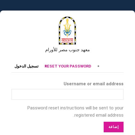
تجاوز
إلى
المحتوى
الرئيسي
معهد جنوب مصر للأورام
التبويبات
RESET YOUR PASSWORD
تسجيل الدخول
الأساسية
Username or email address
Password reset instructions will be sent to your
registered email address.