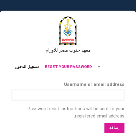
تجاوز
إلى
المحتوى
الرئيسي
معهد جنوب مصر للأورام
التبويبات
RESET YOUR PASSWORD
تسجيل الدخول
الأساسية
Username or email address
Password reset instructions will be sent to your
registered email address.