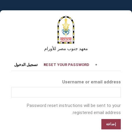
تجاوز
إلى
المحتوى
الرئيسي
معهد جنوب مصر للأورام
التبويبات
RESET YOUR PASSWORD
تسجيل الدخول
الأساسية
Username or email address
Password reset instructions will be sent to your
registered email address.