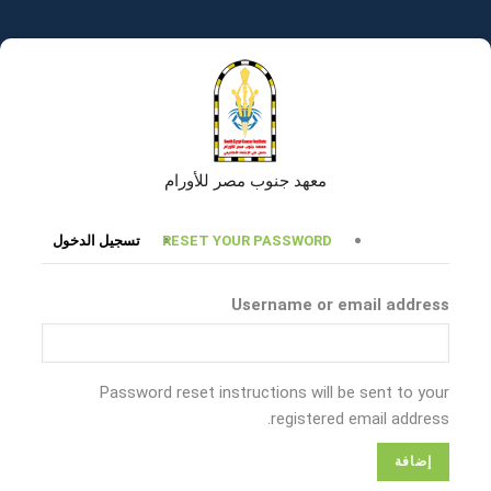
تجاوز
إلى
المحتوى
الرئيسي
معهد جنوب مصر للأورام
التبويبات
RESET YOUR PASSWORD
تسجيل الدخول
الأساسية
Username or email address
Password reset instructions will be sent to your
registered email address.