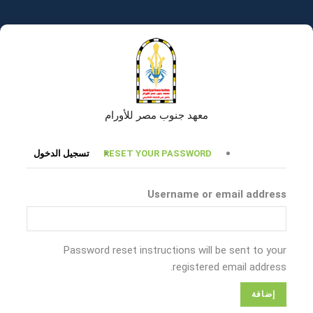
تجاوز
إلى
المحتوى
الرئيسي
معهد جنوب مصر للأورام
التبويبات
RESET YOUR PASSWORD
تسجيل الدخول
الأساسية
Username or email address
Password reset instructions will be sent to your
registered email address.