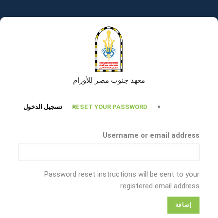
تجاوز
إلى
المحتوى
الرئيسي
معهد جنوب مصر للأورام
التبويبات
RESET YOUR PASSWORD
تسجيل الدخول
الأساسية
Username or email address
Password reset instructions will be sent to your
registered email address.