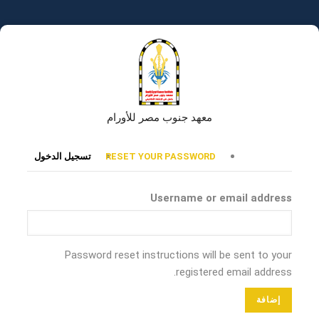
تجاوز
إلى
المحتوى
الرئيسي
معهد جنوب مصر للأورام
التبويبات
RESET YOUR PASSWORD
تسجيل الدخول
الأساسية
Username or email address
Password reset instructions will be sent to your
registered email address.