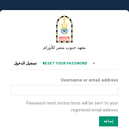
تجاوز
إلى
المحتوى
الرئيسي
معهد جنوب مصر للأورام
التبويبات
RESET YOUR PASSWORD
تسجيل الدخول
الأساسية
Username or email address
Password reset instructions will be sent to your
registered email address.