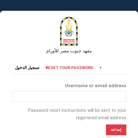
تجاوز
إلى
المحتوى
الرئيسي
معهد جنوب مصر للأورام
التبويبات
RESET YOUR PASSWORD
تسجيل الدخول
الأساسية
Username or email address
Password reset instructions will be sent to your
registered email address.