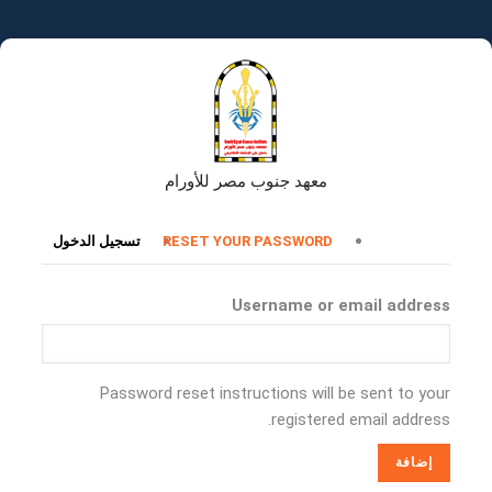
تجاوز
إلى
المحتوى
الرئيسي
معهد جنوب مصر للأورام
التبويبات
RESET YOUR PASSWORD
تسجيل الدخول
الأساسية
Username or email address
Password reset instructions will be sent to your
registered email address.