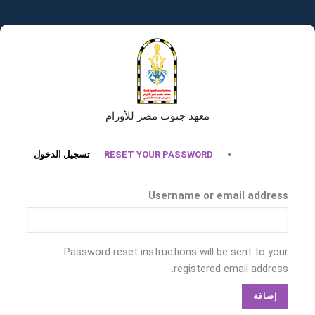
تجاوز
إلى
المحتوى
الرئيسي
معهد جنوب مصر للأورام
التبويبات
RESET YOUR PASSWORD
تسجيل الدخول
الأساسية
Username or email address
Password reset instructions will be sent to your
registered email address.