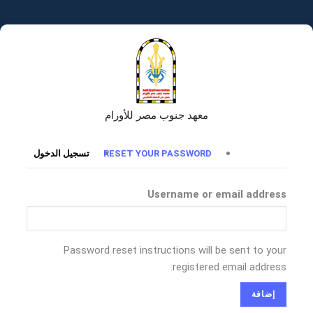
تجاوز
إلى
المحتوى
الرئيسي
معهد جنوب مصر للأورام
التبويبات
RESET YOUR PASSWORD
تسجيل الدخول
الأساسية
Username or email address
Password reset instructions will be sent to your
registered email address.