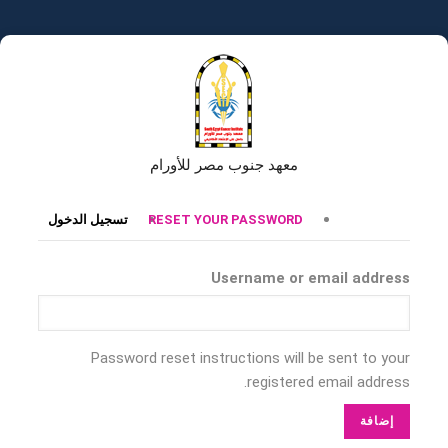
تجاوز
إلى
المحتوى
الرئيسي
معهد جنوب مصر للأورام
التبويبات
RESET YOUR PASSWORD
تسجيل الدخول
الأساسية
Username or email address
Password reset instructions will be sent to your
registered email address.