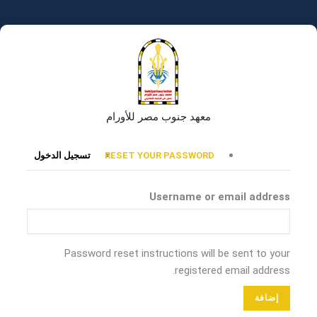
تجاوز
إلى
المحتوى
الرئيسي
معهد جنوب مصر للأورام
التبويبات
RESET YOUR PASSWORD
تسجيل الدخول
الأساسية
Username or email address
Password reset instructions will be sent to your
registered email address.