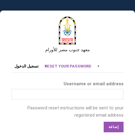
تجاوز
إلى
المحتوى
الرئيسي
معهد جنوب مصر للأورام
التبويبات
RESET YOUR PASSWORD
تسجيل الدخول
الأساسية
Username or email address
Password reset instructions will be sent to your
registered email address.