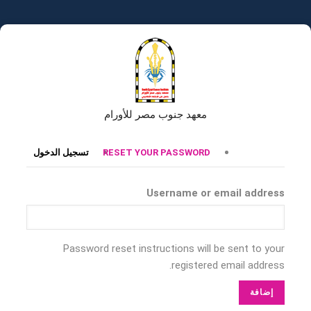
تجاوز
إلى
المحتوى
الرئيسي
معهد جنوب مصر للأورام
التبويبات
RESET YOUR PASSWORD
تسجيل الدخول
الأساسية
Username or email address
Password reset instructions will be sent to your
registered email address.