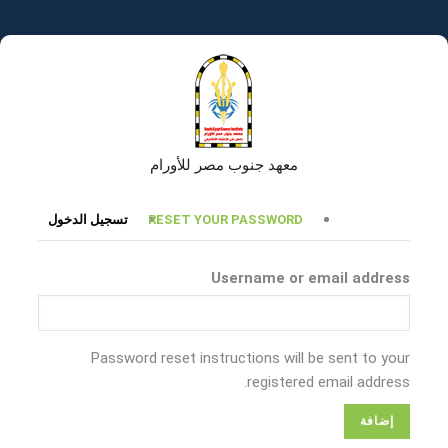
تجاوز
إلى
المحتوى
الرئيسي
معهد جنوب مصر للأورام
التبويبات
RESET YOUR PASSWORD
تسجيل الدخول
الأساسية
Username or email address
Password reset instructions will be sent to your
registered email address.