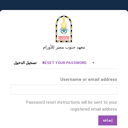
تجاوز
إلى
المحتوى
الرئيسي
معهد جنوب مصر للأورام
التبويبات
RESET YOUR PASSWORD
تسجيل الدخول
الأساسية
Username or email address
Password reset instructions will be sent to your
registered email address.