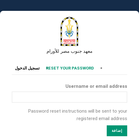
تجاوز
إلى
المحتوى
الرئيسي
معهد جنوب مصر للأورام
التبويبات
RESET YOUR PASSWORD
تسجيل الدخول
الأساسية
Username or email address
Password reset instructions will be sent to your
registered email address.