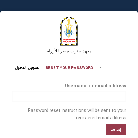
تجاوز
إلى
المحتوى
الرئيسي
معهد جنوب مصر للأورام
التبويبات
RESET YOUR PASSWORD
تسجيل الدخول
الأساسية
Username or email address
Password reset instructions will be sent to your
registered email address.