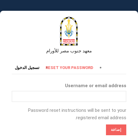
تجاوز
إلى
المحتوى
الرئيسي
معهد جنوب مصر للأورام
التبويبات
RESET YOUR PASSWORD
تسجيل الدخول
الأساسية
Username or email address
Password reset instructions will be sent to your
registered email address.