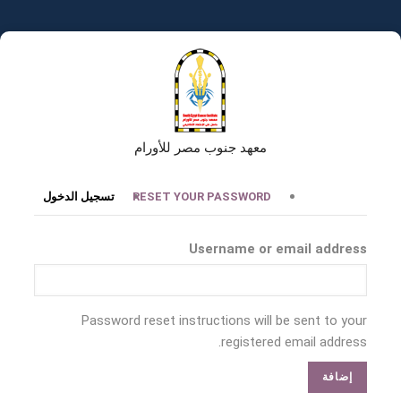
تجاوز
إلى
المحتوى
الرئيسي
معهد جنوب مصر للأورام
التبويبات
RESET YOUR PASSWORD
تسجيل الدخول
الأساسية
Username or email address
Password reset instructions will be sent to your
registered email address.