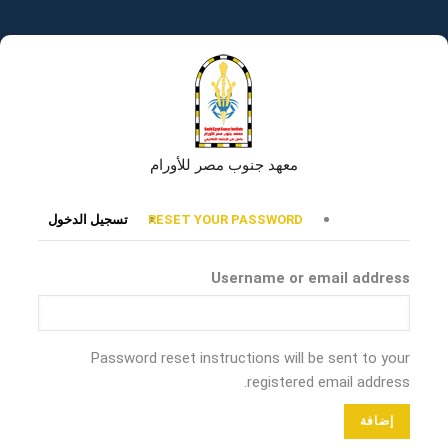
تجاوز
إلى
المحتوى
الرئيسي
معهد جنوب مصر للأورام
التبويبات
RESET YOUR PASSWORD
تسجيل الدخول
الأساسية
Username or email address
Password reset instructions will be sent to your
registered email address.