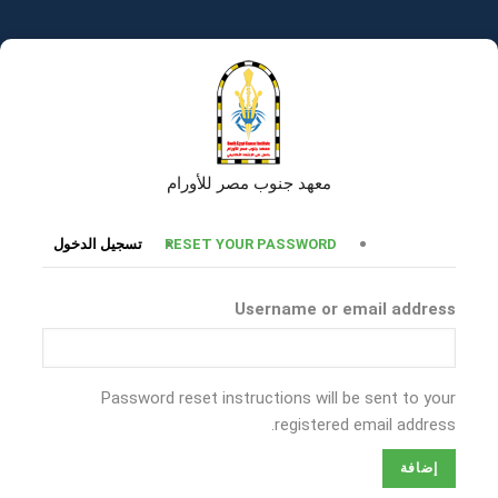
تجاوز
إلى
المحتوى
الرئيسي
معهد جنوب مصر للأورام
التبويبات
RESET YOUR PASSWORD
تسجيل الدخول
الأساسية
Username or email address
Password reset instructions will be sent to your
registered email address.