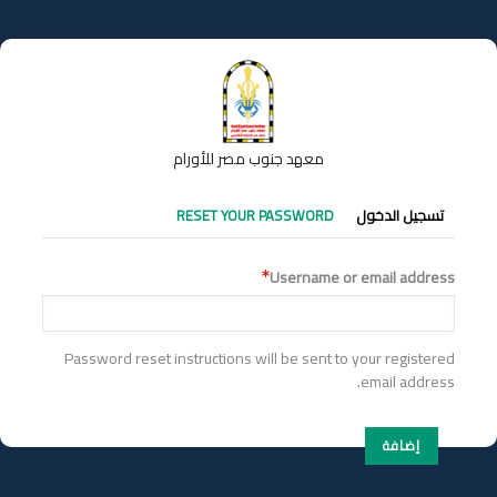
تجاوز
إلى
المحتوى
الرئيسي
معهد جنوب مصر للأورام
التبويبات
RESET YOUR PASSWORD
تسجيل الدخول
الأساسية
Username or email address
Password reset instructions will be sent to your registered
email address.