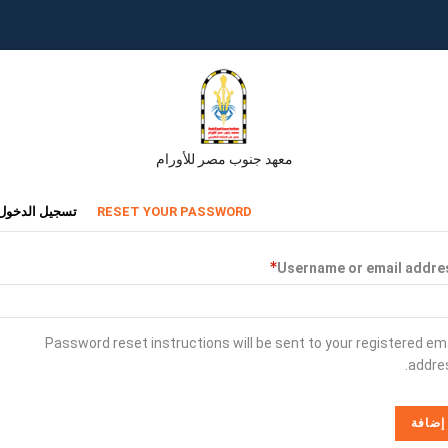
معهد جنوب مصر للأورام
تبويبات
RESET YOUR PASSWORD
تسجيل الدخول
أساسية
Username or email addre
Password reset instructions will be sent to your registered em
addres