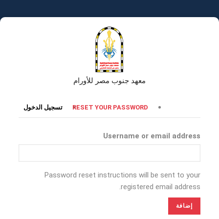
تجاوز
إلى
المحتوى
الرئيسي
معهد جنوب مصر للأورام
التبويبات
RESET YOUR PASSWORD
تسجيل الدخول
الأساسية
Username or email address
Password reset instructions will be sent to your
registered email address.