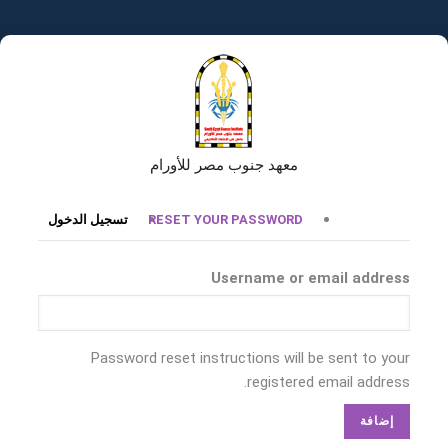
تجاوز
إلى
المحتوى
الرئيسي
معهد جنوب مصر للأورام
التبويبات
RESET YOUR PASSWORD
تسجيل الدخول
الأساسية
Username or email address
Password reset instructions will be sent to your
registered email address.