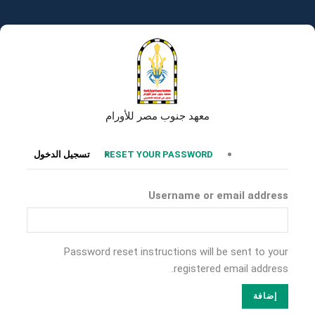
تجاوز
إلى
المحتوى
الرئيسي
معهد جنوب مصر للأورام
التبويبات
RESET YOUR PASSWORD
تسجيل الدخول
الأساسية
Username or email address
Password reset instructions will be sent to your
registered email address.