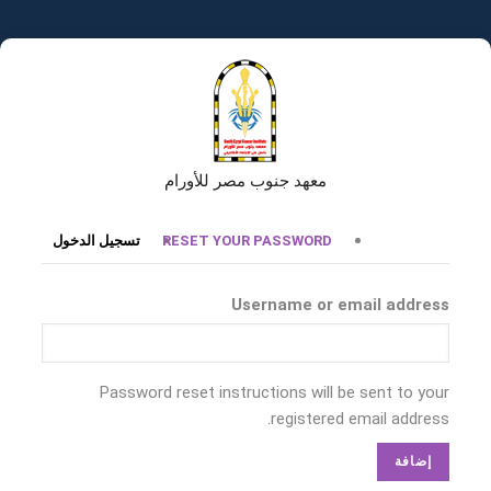
تجاوز
إلى
المحتوى
الرئيسي
معهد جنوب مصر للأورام
التبويبات
RESET YOUR PASSWORD
تسجيل الدخول
الأساسية
Username or email address
Password reset instructions will be sent to your
registered email address.