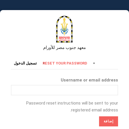
تجاوز
إلى
المحتوى
الرئيسي
معهد جنوب مصر للأورام
التبويبات
RESET YOUR PASSWORD
تسجيل الدخول
الأساسية
Username or email address
Password reset instructions will be sent to your
registered email address.