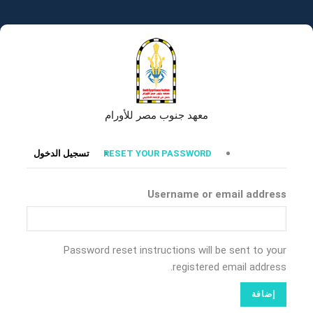
تجاوز
إلى
المحتوى
الرئيسي
معهد جنوب مصر للأورام
التبويبات
RESET YOUR PASSWORD
تسجيل الدخول
الأساسية
Username or email address
Password reset instructions will be sent to your
registered email address.