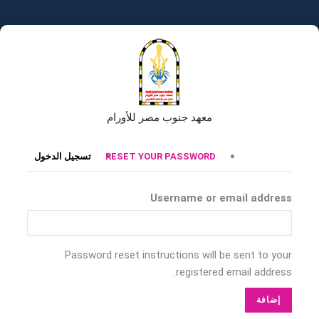
تجاوز
إلى
المحتوى
الرئيسي
معهد جنوب مصر للأورام
التبويبات
RESET YOUR PASSWORD
تسجيل الدخول
الأساسية
Username or email address
Password reset instructions will be sent to your
registered email address.