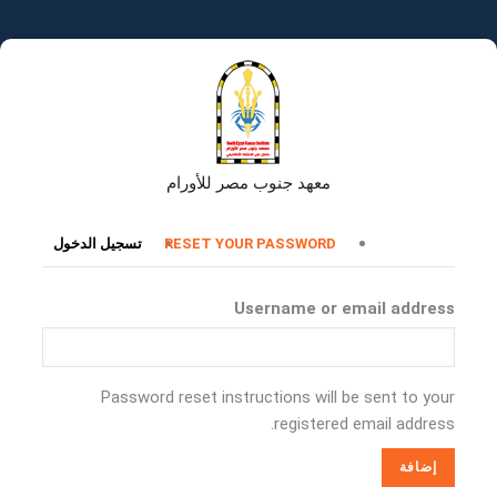
تجاوز
إلى
المحتوى
الرئيسي
معهد جنوب مصر للأورام
التبويبات
RESET YOUR PASSWORD
تسجيل الدخول
الأساسية
Username or email address
Password reset instructions will be sent to your
registered email address.