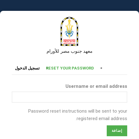
تجاوز
إلى
المحتوى
الرئيسي
معهد جنوب مصر للأورام
التبويبات
RESET YOUR PASSWORD
تسجيل الدخول
الأساسية
Username or email address
Password reset instructions will be sent to your
registered email address.