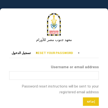
تجاوز
إلى
المحتوى
الرئيسي
معهد جنوب مصر للأورام
التبويبات
RESET YOUR PASSWORD
تسجيل الدخول
الأساسية
Username or email address
Password reset instructions will be sent to your
registered email address.