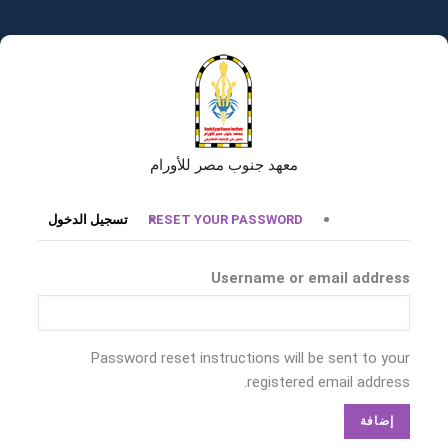
تجاوز
إلى
المحتوى
الرئيسي
معهد جنوب مصر للأورام
التبويبات
RESET YOUR PASSWORD
تسجيل الدخول
الأساسية
Username or email address
Password reset instructions will be sent to your
registered email address.