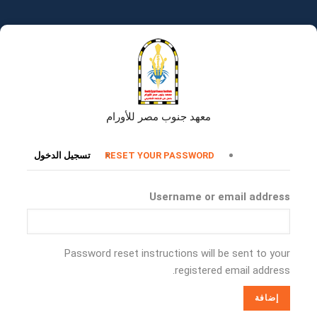
تجاوز
إلى
المحتوى
الرئيسي
معهد جنوب مصر للأورام
التبويبات
RESET YOUR PASSWORD
تسجيل الدخول
الأساسية
Username or email address
Password reset instructions will be sent to your
registered email address.