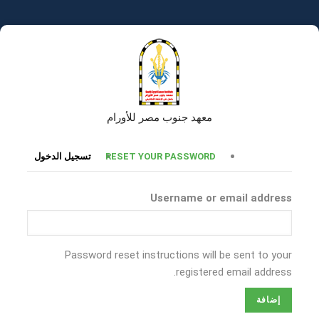
تجاوز
إلى
المحتوى
الرئيسي
معهد جنوب مصر للأورام
التبويبات
RESET YOUR PASSWORD
تسجيل الدخول
الأساسية
Username or email address
Password reset instructions will be sent to your
registered email address.